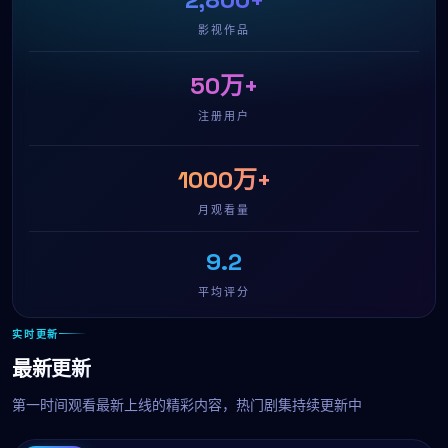
影视作品
50万+
注册用户
1000万+
月观看量
9.2
平均评分
实时更新
最新更新
第一时间观看最新上线的精彩内容，热门剧集持续更新中