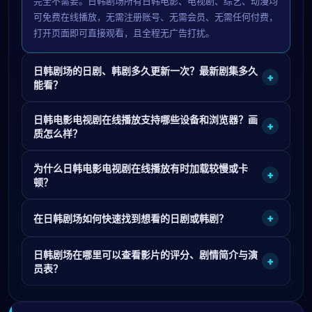
完全不需要。日韩剧场所有日韩电影、电视剧、综艺、动漫均
可免费在线播放，无需注册账号、无需会员、无需任何付费，
打开页面即可直接观看，且全程无广告打扰。
日韩剧场的日剧、韩剧多久更新一次？最新剧集多久
+
能看？
日韩电影电视剧在线播放支持哪些设备和浏览器？画
+
质怎么样？
为什么日韩电影电视剧在线播放有时加载较慢或卡
+
顿？
+
在日韩剧场如何快速找到想看的日剧或韩剧？
日韩剧场在哪里可以查看影片的评分、剧情简介与演
+
员表？