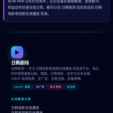
持 4K HDR 与杜比全景声。无论您喜欢悬疑推理、爱情都市、
热血动作还是治愈日常，都可以在 日韩剧场 找到适合的 日韩
电影电视剧在线播放 资源。
▶
日韩剧场
日韩剧场 — 专注 日韩电影电视剧在线播放 的高清平台，每日
同步更新最新日剧、韩剧、日韩电影、综艺与日本动漫，
1080P 高清免费、无广告、无需注册，多端流畅。
1080P 高清
无广告
每日更新
免注册
在线播放分类
日韩电影在线播放
日韩电视剧在线播放