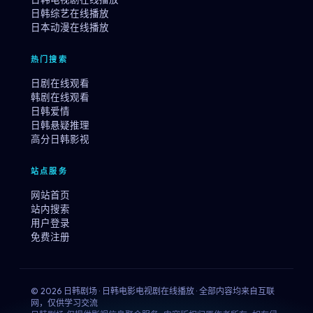
日韩综艺在线播放
日本动漫在线播放
热门搜索
日剧在线观看
韩剧在线观看
日韩爱情
日韩悬疑推理
高分日韩影视
站点服务
网站首页
站内搜索
用户登录
免费注册
© 2026 日韩剧场 · 日韩电影电视剧在线播放 · 全部内容均来自互联
网，仅供学习交流